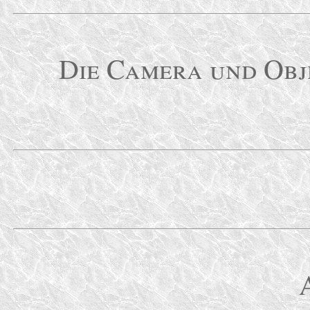
Die Camera und Obj