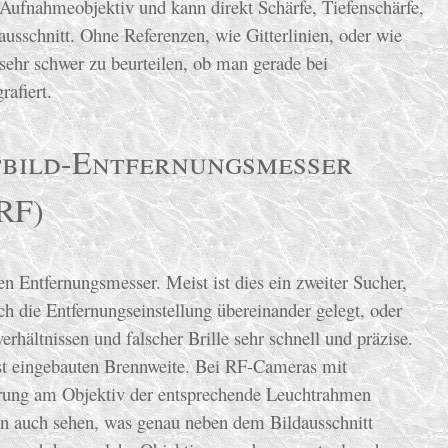
Aufnahmeobjektiv und kann direkt Schärfe, Tiefenschärfe,
ausschnitt. Ohne Referenzen, wie Gitterlinien, oder wie
sehr schwer zu beurteilen, ob man gerade bei
rafiert.
tbild-Entfernungsmesser
RF)
n Entfernungsmesser. Meist ist dies ein zweiter Sucher,
h die Entfernungseinstellung übereinander gelegt, oder
erhältnissen und falscher Brille sehr schnell und präzise.
est eingebauten Brennweite. Bei RF-Cameras mit
erung am Objektiv der entsprechende Leuchtrahmen
n auch sehen, was genau neben dem Bildausschnitt