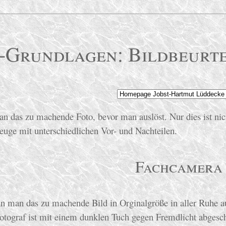
-Grundlagen: Bildbeurte
an das zu machende Foto, bevor man auslöst. Nur dies ist nic
euge mit unterschiedlichen Vor- und Nachteilen.
Fachcamera
n man das zu machende Bild in Orginalgröße in aller Ruhe au
otograf ist mit einem dunklen Tuch gegen Fremdlicht abgesc