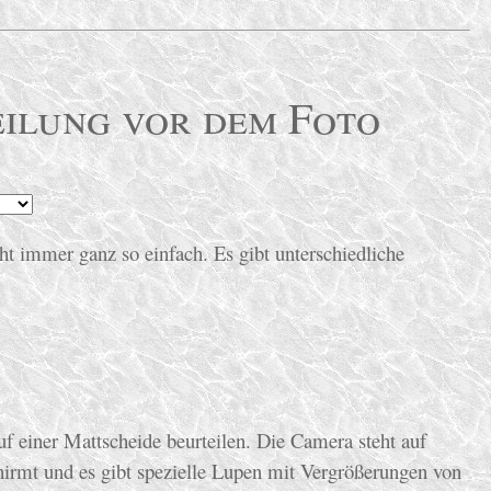
ilung vor dem Foto
ht immer ganz so einfach. Es gibt unterschiedliche
f einer Mattscheide beurteilen. Die Camera steht auf
hirmt und es gibt spezielle Lupen mit Vergrößerungen von